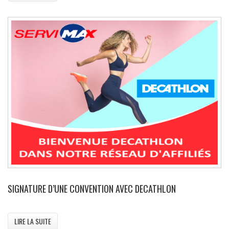
SIGNATURE D’UNE CONVENTION AVEC DECATHLON
LIRE LA SUITE