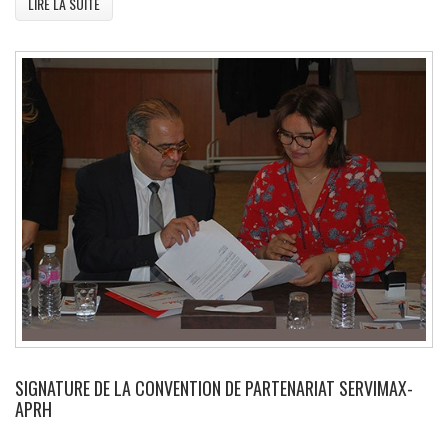
LIRE LA SUITE
SIGNATURE DE LA CONVENTION DE PARTENARIAT SERVIMAX-
APRH