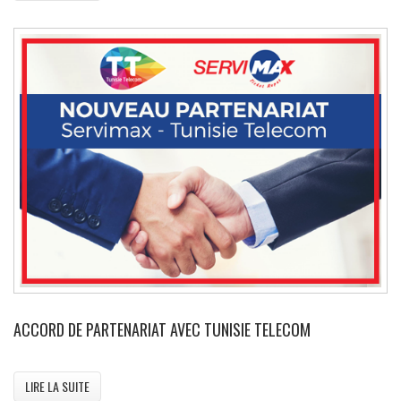
ACCORD DE PARTENARIAT AVEC TUNISIE TELECOM
LIRE LA SUITE