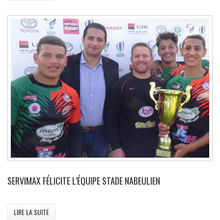
SERVIMAX FÉLICITE L’ÉQUIPE STADE NABEULIEN
LIRE LA SUITE