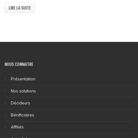
LIRE LA SUITE
NOUS CONNAITRE
Présentation
Nos solutions
Décideurs
Bénificiaires
Affiliés