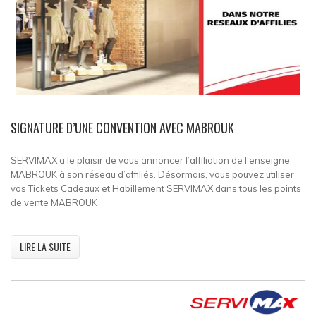
Contact
SIGNATURE D’UNE CONVENTION AVEC MABROUK
SERVIMAX a le plaisir de vous annoncer l’affiliation de l’enseigne
MABROUK à son réseau d’affiliés. Désormais, vous pouvez utiliser
vos Tickets Cadeaux et Habillement SERVIMAX dans tous les points
de vente MABROUK
LIRE LA SUITE