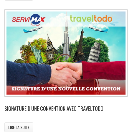
SIGNATURE D’UNE CONVENTION AVEC TRAVELTODO
LIRE LA SUITE