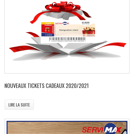
NOUVEAUX TICKETS CADEAUX 2020/2021
LIRE LA SUITE