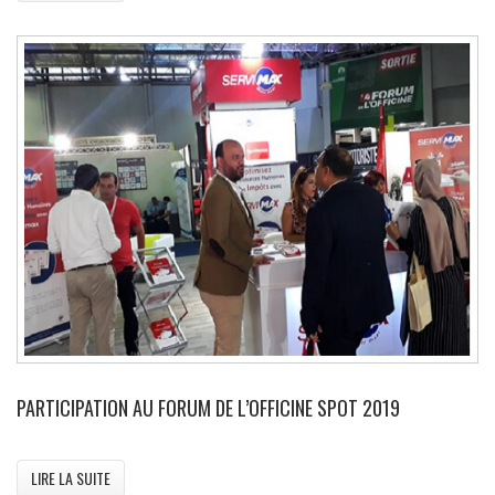
PARTICIPATION AU FORUM DE L’OFFICINE SPOT 2019
LIRE LA SUITE