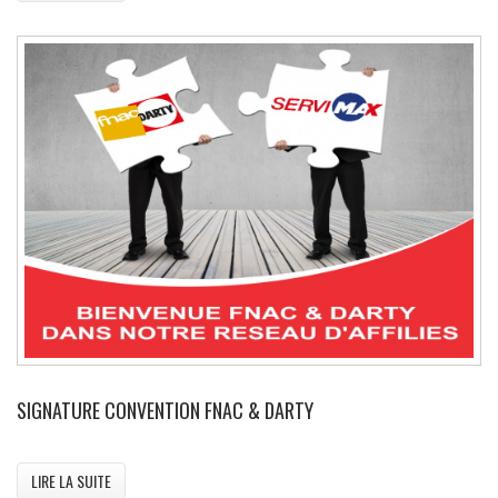
SIGNATURE CONVENTION FNAC & DARTY
LIRE LA SUITE