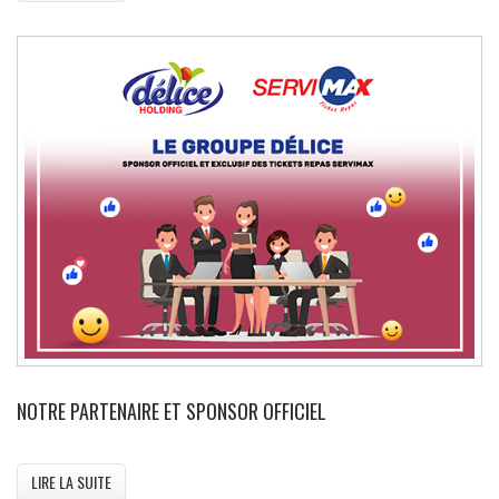
NOTRE PARTENAIRE ET SPONSOR OFFICIEL
LIRE LA SUITE