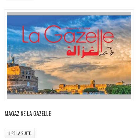
MAGAZINE LA GAZELLE
LIRE LA SUITE