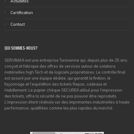
Actualités
Certification
Contact
QUI SOMMES-NOUS?
SERVIMAX est une entreprise Tunisienne qui, depuis plus de 25 ans,
conçoit et fabrique des offres de services autour de solutions
matérielles high Tech et de logiciels propriétaires. Le contrôle final
est assuré par une équipe dédiée, qui garantit la finition, le
façonnage et l’expédition des tickets Repas, cadeaux et
Habillement. Le papier chèque SECUREX utilisé pour l’impression
des tickets, offre la sécurité de ne pas pouvoir être reproduits.
L’impression étant réalisée sur des imprimantes industrielles à haute
performance, qualifiées comme les plus rapides du marché.