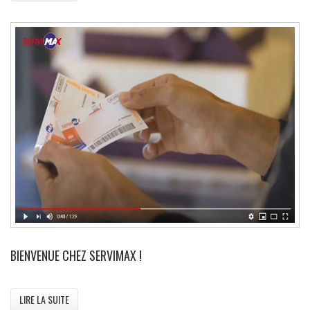
BIENVENUE CHEZ SERVIMAX !
LIRE LA SUITE