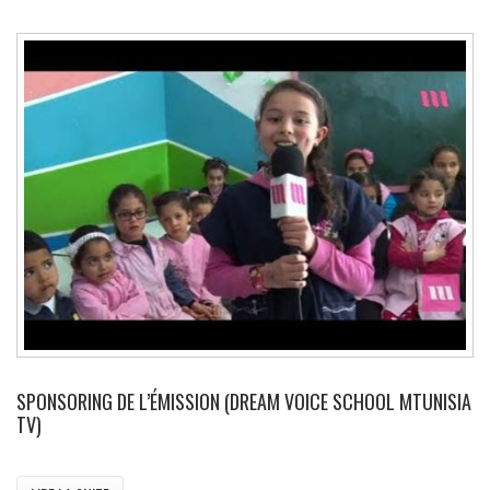
SPONSORING DE L’ÉMISSION (DREAM VOICE SCHOOL MTUNISIA
TV)