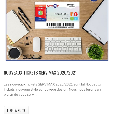
NOUVEAUX TICKETS SERVIMAX 2020/2021
Les nouveaux Tickets SERVIMAX 2020/2021 sont là! Nouveaux
Tickets, nouveau style et nouveau design. Nous nous ferons un
plaisir de vous servir.
LIRE LA SUITE