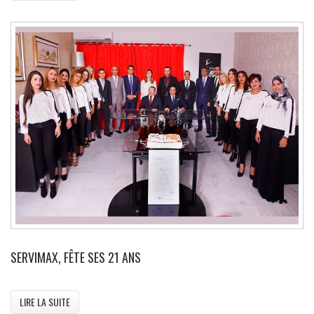
SERVIMAX, FÊTE SES 21 ANS
LIRE LA SUITE