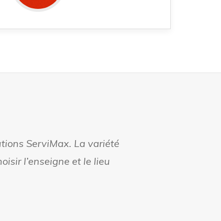
utions ServiMax. La variété
oisir l’enseigne et le lieu