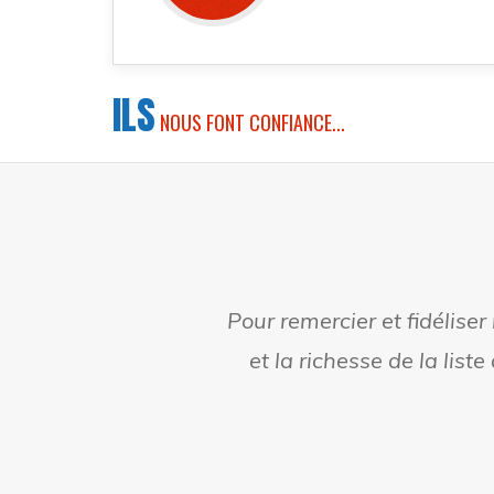
ILS
NOUS FONT CONFIANCE...
Pour remercier et fidélise
et la richesse de la liste