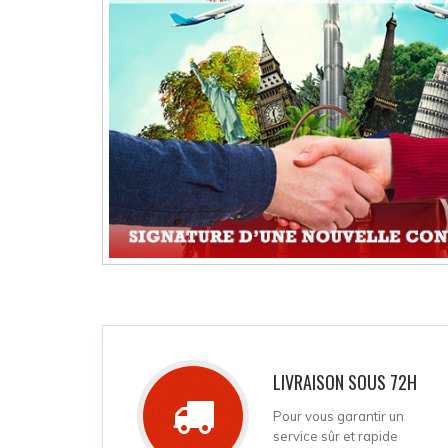
LIVRAISON SOUS 72H
Pour vous garantir un
service sûr et rapide