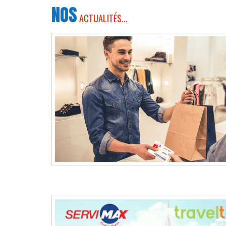
NOS
ACTUALITÉS...