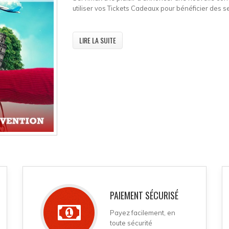
utiliser vos Tickets Cadeaux pour bénéficier des s
LIRE LA SUITE
PAIEMENT SÉCURISÉ
Payez facilement, en
toute sécurité