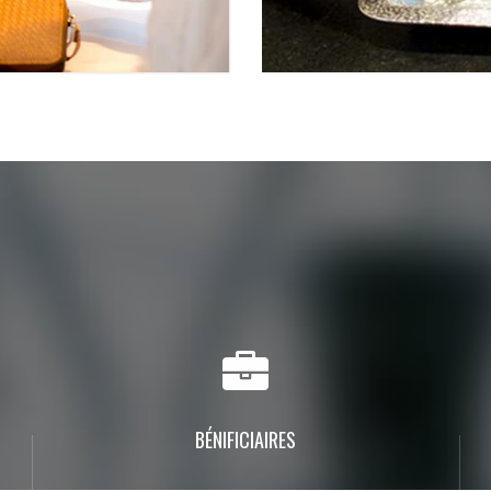
BÉNIFICIAIRES