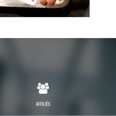
AFFILIÉS